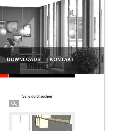
DOWNLOADS
KONTAKT